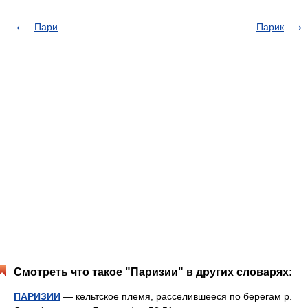
Пари
Парик
Смотреть что такое "Паризии" в других словарях:
ПАРИЗИИ
— кельтское племя, расселившееся по берегам р.